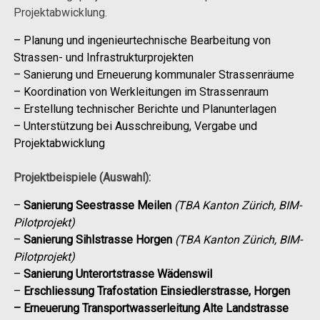
Projektabwicklung.
– Planung und ingenieurtechnische Bearbeitung von
Strassen- und Infrastrukturprojekten
– Sanierung und Erneuerung kommunaler Strassenräume
– Koordination von Werkleitungen im Strassenraum
– Erstellung technischer Berichte und Planunterlagen
– Unterstützung bei Ausschreibung, Vergabe und
Projektabwicklung
Projektbeispiele (Auswahl):
–
Sanierung Seestrasse Meilen
(TBA Kanton Zürich, BIM-
Pilotprojekt)
–
Sanierung Sihlstrasse Horgen
(TBA Kanton Zürich, BIM-
Pilotprojekt)
–
Sanierung Unterortstrasse Wädenswil
–
Erschliessung Trafostation
Einsiedlerstrasse, Horgen
– Erneuerung Transportwasserleitung Alte Landstrasse