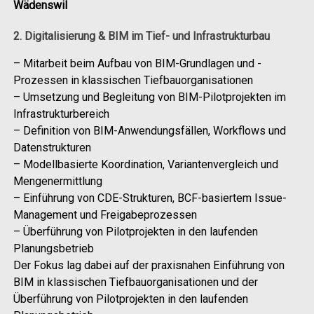
Wädenswil
2. Digitalisierung & BIM im Tief- und Infrastrukturbau
– Mitarbeit beim Aufbau von BIM-Grundlagen und -
Prozessen in klassischen Tiefbauorganisationen
– Umsetzung und Begleitung von BIM-Pilotprojekten im
Infrastrukturbereich
– Definition von BIM-Anwendungsfällen, Workflows und
Datenstrukturen
– Modellbasierte Koordination, Variantenvergleich und
Mengenermittlung
– Einführung von CDE-Strukturen, BCF-basiertem Issue-
Management und Freigabeprozessen
– Überführung von Pilotprojekten in den laufenden
Planungsbetrieb
Der Fokus lag dabei auf der praxisnahen Einführung von
BIM in klassischen Tiefbauorganisationen und der
Überführung von Pilotprojekten in den laufenden