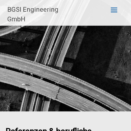
BGSI Engineering
GmbH