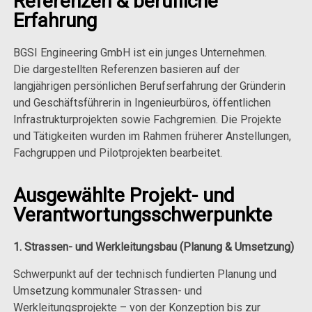
Referenzen & berufliche
Erfahrung
BGSI Engineering GmbH ist ein junges Unternehmen.
Die dargestellten Referenzen basieren auf der
langjährigen persönlichen Berufserfahrung der Gründerin
und Geschäftsführerin in Ingenieurbüros, öffentlichen
Infrastrukturprojekten sowie Fachgremien. Die Projekte
und Tätigkeiten wurden im Rahmen früherer Anstellungen,
Fachgruppen und Pilotprojekten bearbeitet.
Ausgewählte Projekt- und
Verantwortungsschwerpunkte
1. Strassen- und Werkleitungsbau (Planung & Umsetzung)
Schwerpunkt auf der technisch fundierten Planung und
Umsetzung kommunaler Strassen- und
Werkleitungsprojekte – von der Konzeption bis zur